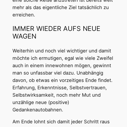
eine solche Reise anzutreten ist bereits weit
mehr als das eigentliche Ziel tatsächlich zu
erreichen.
IMMER WIEDER AUFS NEUE
WAGEN
Weiterhin und noch viel wichtiger und damit
möchte ich ermutigen, egal wie viele Zweifel
auch in einem innewohnen mögen, gewinnt
man so unfassbar viel dazu. Unabhängig
davon, ob etwas ein vorzeitiges Ende findet.
Erfahrung, Erkenntnisse, Selbstvertrauen,
Selbstwirksamkeit, noch mehr Mut und
unzählige neue (positive)
Gedankenautobahnen.
Am Ende lohnt sich damit jeder Schritt raus