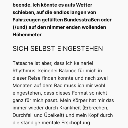
beende. Ich könnte es aufs Wetter
schieben, auf die endlos langen von
Fahrzeugen gefüllten Bundesstraßen oder
(/und) auf den nimmer enden wollenden
Höhenmeter
SICH SELBST EINGESTEHEN
Tatsache ist aber, dass ich keinerlei
Rhythmus, keinerlei Balance für mich in
dieser Reise finden konnte und nach zwei
Monaten auf dem Rad muss ich mir wohl
eingestehen, dass dieses Format so nicht
ganz für mich passt. Mein Körper hat mir das
immer wieder durch Krankheit (Erbrechen,
Durchfall und Übelkeit) und mein Kopf durch
die ständige mentale Erschöpfung