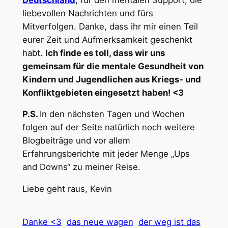
liebevollen Nachrichten und fürs
Mitverfolgen. Danke, dass ihr mir einen Teil
eurer Zeit und Aufmerksamkeit geschenkt
habt.
Ich finde es toll, dass wir uns
gemeinsam für die mentale Gesundheit von
Kindern und Jugendlichen aus Kriegs- und
Konfliktgebieten eingesetzt haben! <3
P.S.
In den nächsten Tagen und Wochen
folgen auf der Seite natürlich noch weitere
Blogbeiträge und vor allem
Erfahrungsberichte mit jeder Menge „Ups
and Downs“ zu meiner Reise.
Liebe geht raus, Kevin
Danke <3
das neue wagen
der weg ist das