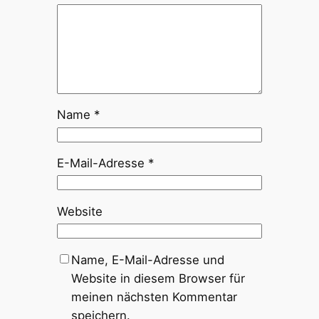
Name
*
E-Mail-Adresse
*
Website
Name, E-Mail-Adresse und
Website in diesem Browser für
meinen nächsten Kommentar
speichern.