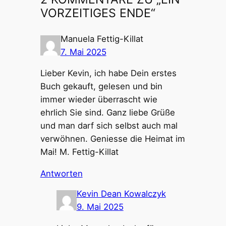
VORZEITIGES ENDE“
Manuela Fettig-Killat
7. Mai 2025
Lieber Kevin, ich habe Dein erstes
Buch gekauft, gelesen und bin
immer wieder überrascht wie
ehrlich Sie sind. Ganz liebe Grüße
und man darf sich selbst auch mal
verwöhnen. Geniesse die Heimat im
Mai! M. Fettig-Killat
Antworten
Kevin Dean Kowalczyk
9. Mai 2025