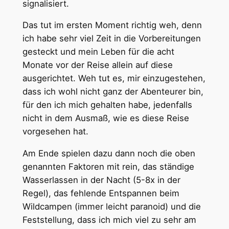
signalisiert.
Das tut im ersten Moment richtig weh, denn
ich habe sehr viel Zeit in die Vorbereitungen
gesteckt und mein Leben für die acht
Monate vor der Reise allein auf diese
ausgerichtet. Weh tut es, mir einzugestehen,
dass ich wohl nicht ganz der Abenteurer bin,
für den ich mich gehalten habe, jedenfalls
nicht in dem Ausmaß, wie es diese Reise
vorgesehen hat.
Am Ende spielen dazu dann noch die oben
genannten Faktoren mit rein, das ständige
Wasserlassen in der Nacht (5-8x in der
Regel), das fehlende Entspannen beim
Wildcampen (immer leicht paranoid) und die
Feststellung, dass ich mich viel zu sehr am