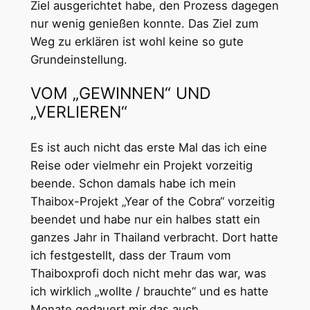
Ziel ausgerichtet habe, den Prozess dagegen
nur wenig genießen konnte. Das Ziel zum
Weg zu erklären ist wohl keine so gute
Grundeinstellung.
VOM „GEWINNEN“ UND
„VERLIEREN“
Es ist auch nicht das erste Mal das ich eine
Reise oder vielmehr ein Projekt vorzeitig
beende. Schon damals habe ich mein
Thaibox-Projekt „Year of the Cobra“ vorzeitig
beendet und habe nur ein halbes statt ein
ganzes Jahr in Thailand verbracht. Dort hatte
ich festgestellt, dass der Traum vom
Thaiboxprofi doch nicht mehr das war, was
ich wirklich „wollte / brauchte“ und es hatte
Monate gedauert mir das auch