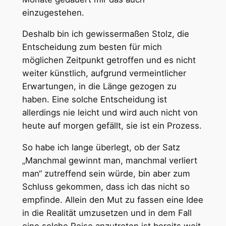
einzugestehen.
Deshalb bin ich gewissermaßen Stolz, die
Entscheidung zum besten für mich
möglichen Zeitpunkt getroffen und es nicht
weiter künstlich, aufgrund vermeintlicher
Erwartungen, in die Länge gezogen zu
haben. Eine solche Entscheidung ist
allerdings nie leicht und wird auch nicht von
heute auf morgen gefällt, sie ist ein Prozess.
So habe ich lange überlegt, ob der Satz
„Manchmal gewinnt man, manchmal verliert
man“ zutreffend sein würde, bin aber zum
Schluss gekommen, dass ich das nicht so
empfinde. Allein den Mut zu fassen eine Idee
in die Realität umzusetzen und in dem Fall