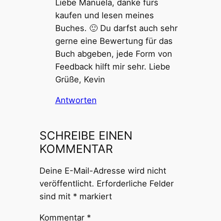
Liebe Manuela, danke fürs
kaufen und lesen meines
Buches. 🙂 Du darfst auch sehr
gerne eine Bewertung für das
Buch abgeben, jede Form von
Feedback hilft mir sehr. Liebe
Grüße, Kevin
Antworten
SCHREIBE EINEN
KOMMENTAR
Deine E-Mail-Adresse wird nicht
veröffentlicht.
Erforderliche Felder
sind mit
*
markiert
Kommentar
*