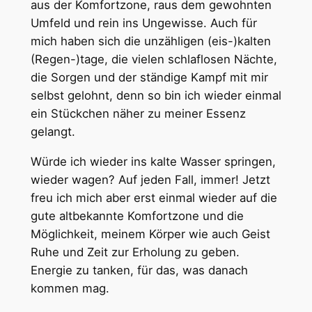
aus der Komfortzone, raus dem gewohnten
Umfeld und rein ins Ungewisse. Auch für
mich haben sich die unzähligen (eis-)kalten
(Regen-)tage, die vielen schlaflosen Nächte,
die Sorgen und der ständige Kampf mit mir
selbst gelohnt, denn so bin ich wieder einmal
ein Stückchen näher zu meiner Essenz
gelangt.
Würde ich wieder ins kalte Wasser springen,
wieder wagen? Auf jeden Fall, immer! Jetzt
freu ich mich aber erst einmal wieder auf die
gute altbekannte Komfortzone und die
Möglichkeit, meinem Körper wie auch Geist
Ruhe und Zeit zur Erholung zu geben.
Energie zu tanken, für das, was danach
kommen mag.