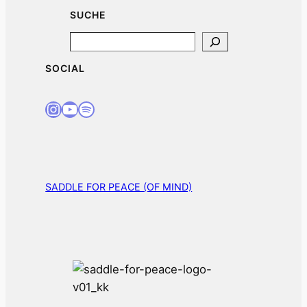
SUCHE
Search
SOCIAL
Instagram
Youtube
Spotify
SADDLE FOR PEACE (OF MIND)