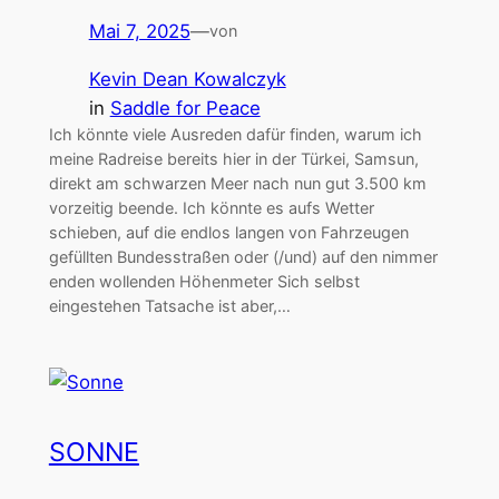
Mai 7, 2025
—
von
Kevin Dean Kowalczyk
in
Saddle for Peace
Ich könnte viele Ausreden dafür finden, warum ich
meine Radreise bereits hier in der Türkei, Samsun,
direkt am schwarzen Meer nach nun gut 3.500 km
vorzeitig beende. Ich könnte es aufs Wetter
schieben, auf die endlos langen von Fahrzeugen
gefüllten Bundesstraßen oder (/und) auf den nimmer
enden wollenden Höhenmeter Sich selbst
eingestehen Tatsache ist aber,…
SONNE