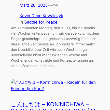
März 28, 2025
—
von
Kevin Dean Kowalczyk
in
Saddle for Peace
Am kommenden Montag, den 31.03, bin ich bereits
vier Wochen unterwegs. Ich hab gerade kurz mit dem
Finger geschnippt und genauso kurzweilig fühlt sich
diese lange Zeit bereits an. Ich verliere immer mehr
den Überblick über Zeit wie auch Wochentage,
unterscheide nicht mehr zwischen Woche und
Wochenende. Konstrukte und Konzepte fangen an,
sich aufzulösen. In diesen…
こんにちは – KON’NICHIWA –