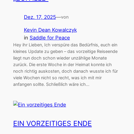
Dez. 17, 2025
—
von
Kevin Dean Kowalczyk
in
Saddle for Peace
Hey ihr Lieben, Ich verspüre das Bedürfnis, euch ein
kleines Update zu geben – das vorzeitige Reiseende
liegt nun doch schon wieder unzählige Monate
zurück. Die erste Woche in der Heimat konnte ich
noch richtig auskosten, doch danach wusste ich für
viele Wochen nicht so recht, was ich mit mir
anfangen sollte. Schließlich wäre ich…
EIN VORZEITIGES ENDE